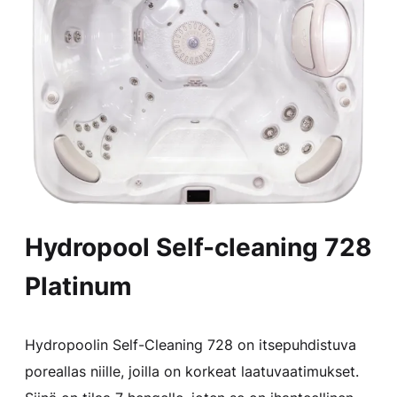
Hydropool Self-cleaning 728
Platinum
Hydropoolin Self-Cleaning 728 on itsepuhdistuva
poreallas niille, joilla on korkeat laatuvaatimukset.