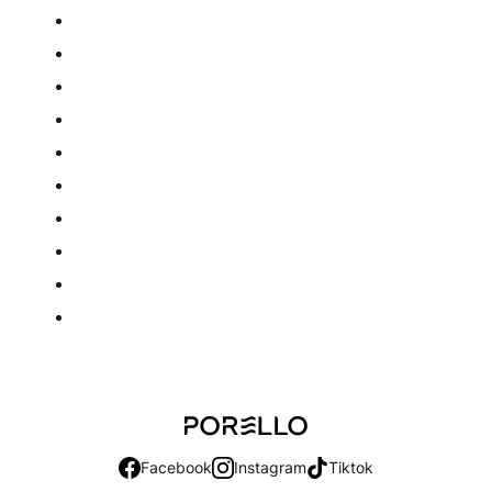
Porello
Facebook
Instagram
Tiktok