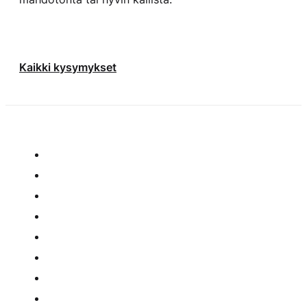
Kaikki kysymykset