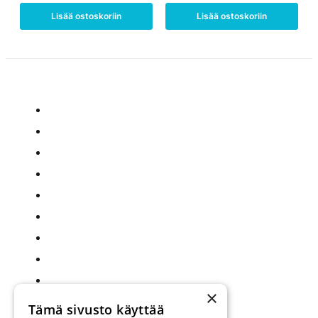
Lisää ostoskoriin
Lisää ostoskoriin
×
Tämä sivusto käyttää